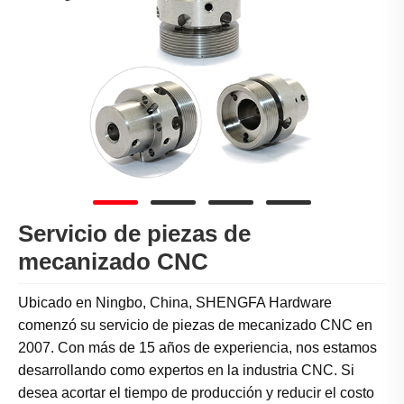
Servicio de piezas de
mecanizado CNC
Ubicado en Ningbo, China, SHENGFA Hardware
comenzó su servicio de piezas de mecanizado CNC en
2007. Con más de 15 años de experiencia, nos estamos
desarrollando como expertos en la industria CNC. Si
desea acortar el tiempo de producción y reducir el costo