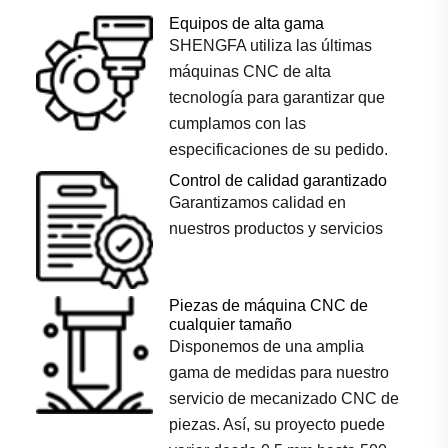
Equipos de alta gama
SHENGFA utiliza las últimas
máquinas CNC de alta
tecnología para garantizar que
cumplamos con las
especificaciones de su pedido.
Control de calidad garantizado
Garantizamos calidad en
nuestros productos y servicios
Piezas de máquina CNC de
cualquier tamaño
Disponemos de una amplia
gama de medidas para nuestro
servicio de mecanizado CNC de
piezas. Así, su proyecto puede