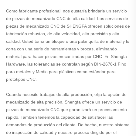
Como fabricante profesional, nos gustaría brindarle un servicio
de piezas de mecanizado CNC de alta calidad. Los servicios de
piezas de mecanizado CNC de SHENGFA ofrecen soluciones de
fabricación robustas, de alta velocidad, alta precisión y alta
calidad. Usted toma un bloque o una palanquilla de material y lo
corta con una serie de herramientas y brocas, eliminando
material para hacer piezas mecanizadas por CNC. En Shengfa
Hardware, las tolerancias se controlan según DIN-2678-1 Fino
para metales y Medio para plásticos como estándar para
prototipos CNC.
Cuando necesite trabajos de alta producción, elija la opción de
mecanizado de alta precisión. Shengfa ofrece un servicio de
piezas de mecanizado CNC que garantizará un procesamiento
rápido. También tenemos la capacidad de satisfacer las
demandas de producción del cliente. De hecho, nuestro sistema
de inspección de calidad y nuestro proceso dirigido por el