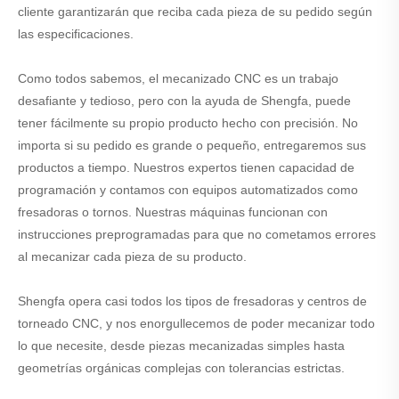
cliente garantizarán que reciba cada pieza de su pedido según
las especificaciones.
Como todos sabemos, el mecanizado CNC es un trabajo
desafiante y tedioso, pero con la ayuda de Shengfa, puede
tener fácilmente su propio producto hecho con precisión. No
importa si su pedido es grande o pequeño, entregaremos sus
productos a tiempo. Nuestros expertos tienen capacidad de
programación y contamos con equipos automatizados como
fresadoras o tornos. Nuestras máquinas funcionan con
instrucciones preprogramadas para que no cometamos errores
al mecanizar cada pieza de su producto.
Shengfa opera casi todos los tipos de fresadoras y centros de
torneado CNC, y nos enorgullecemos de poder mecanizar todo
lo que necesite, desde piezas mecanizadas simples hasta
geometrías orgánicas complejas con tolerancias estrictas.