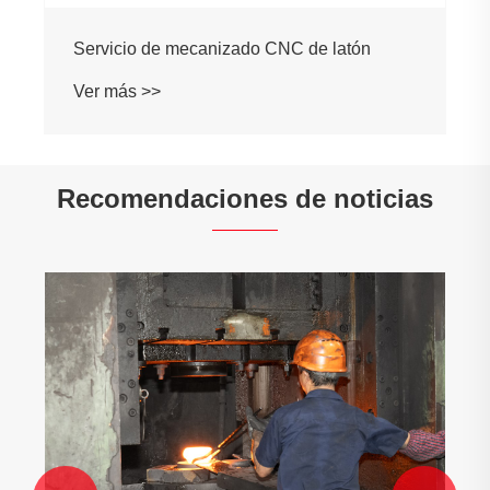
Servicio de mecanizado CNC de latón
Ver más >>
Recomendaciones de noticias