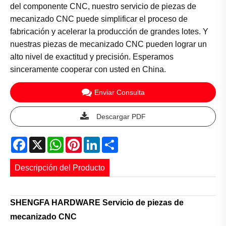
del componente CNC, nuestro servicio de piezas de
mecanizado CNC puede simplificar el proceso de
fabricación y acelerar la producción de grandes lotes. Y
nuestras piezas de mecanizado CNC pueden lograr un
alto nivel de exactitud y precisión. Esperamos
sinceramente cooperar con usted en China.
Enviar Consulta
Descargar PDF
Facebook
X
WhatsApp
Pinterest
LinkedIn
Share
Descripción del Producto
SHENGFA HARDWARE Servicio de piezas de
mecanizado CNC