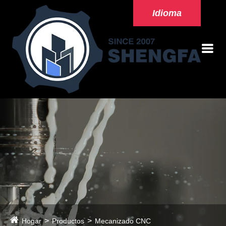
Idioma
Hogar
Productos
Mecanizado CNC