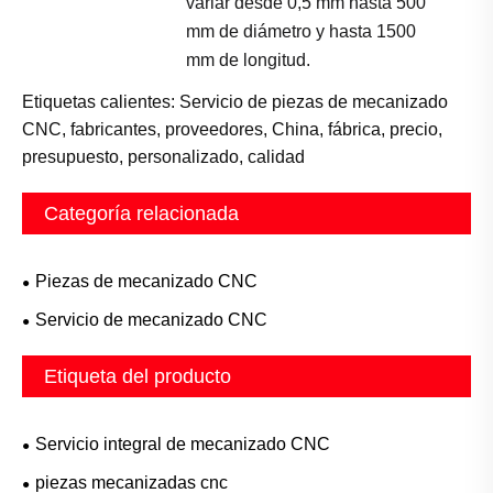
variar desde 0,5 mm hasta 500
mm de diámetro y hasta 1500
mm de longitud.
Etiquetas calientes: Servicio de piezas de mecanizado
CNC, fabricantes, proveedores, China, fábrica, precio,
presupuesto, personalizado, calidad
Categoría relacionada
Piezas de mecanizado CNC
Servicio de mecanizado CNC
Etiqueta del producto
Servicio integral de mecanizado CNC
piezas mecanizadas cnc