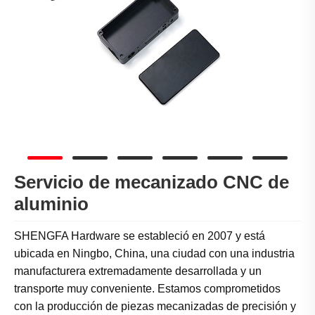
Servicio de mecanizado CNC de
aluminio
SHENGFA Hardware se estableció en 2007 y está
ubicada en Ningbo, China, una ciudad con una industria
manufacturera extremadamente desarrollada y un
transporte muy conveniente. Estamos comprometidos
con la producción de piezas mecanizadas de precisión y