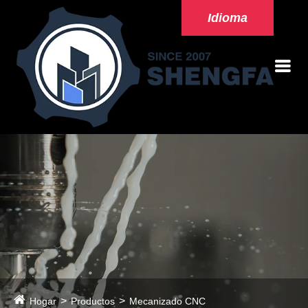
Idioma
Hogar
Productos
Mecanizado CNC