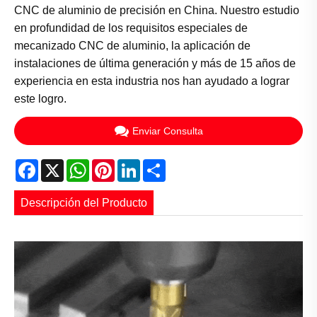
CNC de aluminio de precisión en China. Nuestro estudio
en profundidad de los requisitos especiales de
mecanizado CNC de aluminio, la aplicación de
instalaciones de última generación y más de 15 años de
experiencia en esta industria nos han ayudado a lograr
este logro.
Enviar Consulta
Facebook
X
WhatsApp
Pinterest
LinkedIn
Share
Descripción del Producto