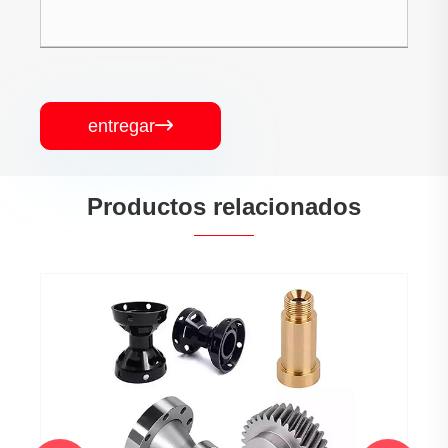
entregar

Productos relacionados