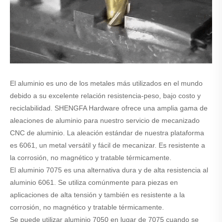
El aluminio es uno de los metales más utilizados en el mundo
debido a su excelente relación resistencia-peso, bajo costo y
reciclabilidad. SHENGFA Hardware ofrece una amplia gama de
aleaciones de aluminio para nuestro servicio de mecanizado
CNC de aluminio. La aleación estándar de nuestra plataforma
es 6061, un metal versátil y fácil de mecanizar. Es resistente a
la corrosión, no magnético y tratable térmicamente.
El aluminio 7075 es una alternativa dura y de alta resistencia al
aluminio 6061. Se utiliza comúnmente para piezas en
aplicaciones de alta tensión y también es resistente a la
corrosión, no magnético y tratable térmicamente.
Se puede utilizar aluminio 7050 en lugar de 7075 cuando se