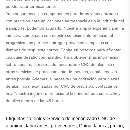
puede tratar térmicamente.
Ya sea que necesite componentes duraderos y mecanizados
con precisión para aplicaciones aeroespaciales o la industria del
transporte, podemos ayudarlo. Nuestra amplia experiencia en la
industria combinada con nuestro conocimiento profesional
progresivo nos permite entregar proyectos complejos con
tiempos de respuesta cortos. Confíe en nosotros para afrontar
cualquier desafío con facilidad. Para obtener más información
sobre nuestros servicios de mecanizado CNC de aluminio u
otros servicios de procesamiento de metales, contáctenos lo
antes posible. Además, si necesita una cotización para piezas
de aluminio mecanizadas por CNC de precisión, contáctenos
hoy. Nuestro ingeniero profesional le brindará una cotización y
detalles dentro de las 48 horas.
Etiquetas calientes: Servicio de mecanizado CNC de
aluminio, fabricantes, proveedores, China, fábrica, precio,