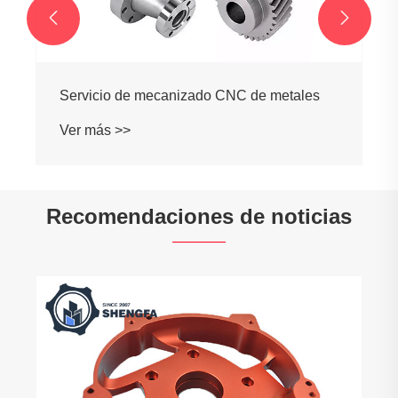


Servicio de mecanizado CNC de metales
Ver más >>
Recomendaciones de noticias