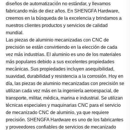
diseños de automatización no estándar, y llevamos
fabricando más de diez años. En SHENGFA Hardware,
creemos en la búsqueda de la excelencia y brindamos a
nuestros clientes productos y servicios de calidad
mundial.
Las piezas de aluminio mecanizadas con CNC de
precisión se están convirtiendo en la elección de cada
vez más industrias. El aluminio es uno de los materiales
más populares debido a sus excelentes propiedades
mecánicas. Sus propiedades incluyen asequibilidad,
suavidad, durabilidad y resistencia a la corrosión. Hoy en
día, las piezas de aluminio mecanizadas con precisión se
utilizan cada vez más en la ingeniería aeroespacial, de
transporte, militar, médica, marina e industrial. Se utilizan
técnicas especiales y maquinarias CNC para el servicio
de mecanizado CNC de aluminio, ya que requiere
precisión. SHENGFA Hardware es uno de los fabricantes
y proveedores confiables de servicios de mecanizado