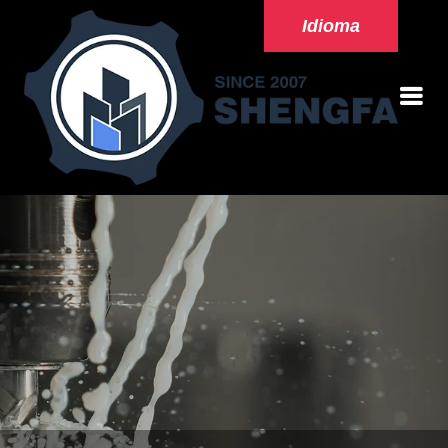
Idioma