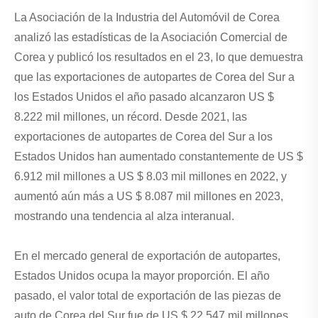
La Asociación de la Industria del Automóvil de Corea
analizó las estadísticas de la Asociación Comercial de
Corea y publicó los resultados en el 23, lo que demuestra
que las exportaciones de autopartes de Corea del Sur a
los Estados Unidos el año pasado alcanzaron US $
8.222 mil millones, un récord. Desde 2021, las
exportaciones de autopartes de Corea del Sur a los
Estados Unidos han aumentado constantemente de US $
6.912 mil millones a US $ 8.03 mil millones en 2022, y
aumentó aún más a US $ 8.087 mil millones en 2023,
mostrando una tendencia al alza interanual.
En el mercado general de exportación de autopartes,
Estados Unidos ocupa la mayor proporción. El año
pasado, el valor total de exportación de las piezas de
auto de Corea del Sur fue de US $ 22.547 mil millones,