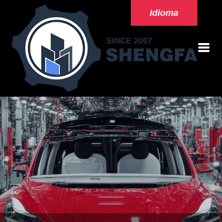
Idioma