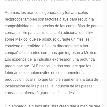
Además, los aranceles generales y los aranceles
recíprocos también son factores clave para reducir la
competitividad de los precios de las compañías de partes
coreanas. En particular, si la tarifa adicional del 25%
sobre México, que se pospuso durante un mes, se
convierte en realidad, afectará directamente a las
compañías de partes coreanas que ingresan a México.
Los expertos de la industria expresaron una profunda
preocupación: "Si Estados Unidos requiere que los
fabricantes de automóviles no solo aumenten la
producción local sino que también aumenten la tasa de
localización de las piezas, la industria de las piezas
coreanas enfrentará grandes dificultades".
Sin embargo, algunos analistas creen que a medida que