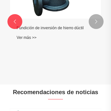


Fundición de inversión de hierro dúctil
Ver más >>
Recomendaciones de noticias