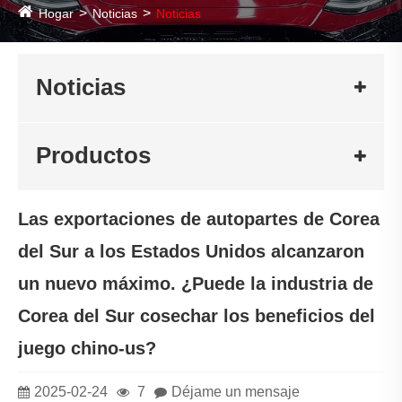
Hogar
Noticias
Noticias
Noticias
Productos
Las exportaciones de autopartes de Corea
del Sur a los Estados Unidos alcanzaron
un nuevo máximo. ¿Puede la industria de
Corea del Sur cosechar los beneficios del
juego chino-us?
2025-02-24
7
Déjame un mensaje