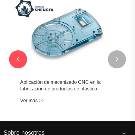


Aplicación de mecanizado CNC en la
fabricación de productos de plástico
Ver más >>
Sobre nosotros