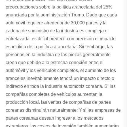
preocupaciones sobre la política arancelaria del 25%
anunciada por la administración Trump. Dado que cada
automóvil requiere alrededor de 30,000 partes y la
cadena de suministro de la industria es compleja e
entrelazada, es difícil predecir con precisión el impacto
específico de la política arancelaria. Sin embargo, las
personas en la industria de las piezas generalmente
creen que debido a la estrecha conexión entre el
automóvil y los vehículos completos, el aumento de los
aranceles inevitablemente tendrá un impacto directo o
indirecto en toda la industria automotriz coreana. Si las
compañías completas de vehículos aumentan la
producción local, las ventas de compañías de partes
coreanas disminuirán naturalmente; Y si las empresas de
partes coreanas desean ingresar a los mercados
extranjeros, los costos de inversión también aumentarán.