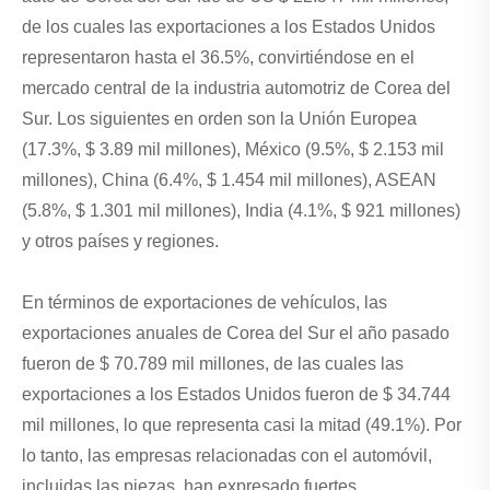
de los cuales las exportaciones a los Estados Unidos
representaron hasta el 36.5%, convirtiéndose en el
mercado central de la industria automotriz de Corea del
Sur. Los siguientes en orden son la Unión Europea
(17.3%, $ 3.89 mil millones), México (9.5%, $ 2.153 mil
millones), China (6.4%, $ 1.454 mil millones), ASEAN
(5.8%, $ 1.301 mil millones), India (4.1%, $ 921 millones)
y otros países y regiones.
En términos de exportaciones de vehículos, las
exportaciones anuales de Corea del Sur el año pasado
fueron de $ 70.789 mil millones, de las cuales las
exportaciones a los Estados Unidos fueron de $ 34.744
mil millones, lo que representa casi la mitad (49.1%). Por
lo tanto, las empresas relacionadas con el automóvil,
incluidas las piezas, han expresado fuertes