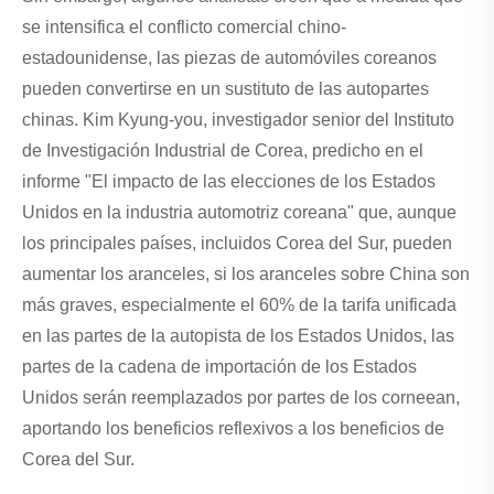
se intensifica el conflicto comercial chino-
estadounidense, las piezas de automóviles coreanos
pueden convertirse en un sustituto de las autopartes
chinas. Kim Kyung-you, investigador senior del Instituto
de Investigación Industrial de Corea, predicho en el
informe "El impacto de las elecciones de los Estados
Unidos en la industria automotriz coreana" que, aunque
los principales países, incluidos Corea del Sur, pueden
aumentar los aranceles, si los aranceles sobre China son
más graves, especialmente el 60% de la tarifa unificada
en las partes de la autopista de los Estados Unidos, las
partes de la cadena de importación de los Estados
Unidos serán reemplazados por partes de los corneean,
aportando los beneficios reflexivos a los beneficios de
Corea del Sur.