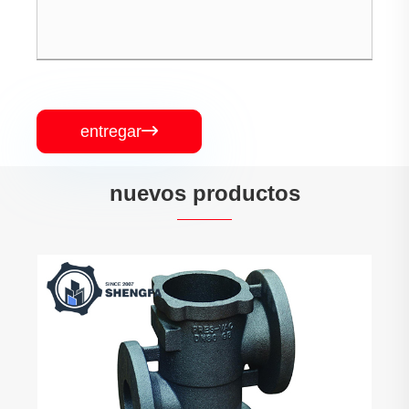
entregar

nuevos productos