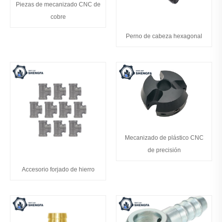
Piezas de mecanizado CNC de
cobre
Perno de cabeza hexagonal
Mecanizado de plástico CNC
de precisión
Accesorio forjado de hierro