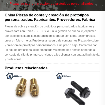
Piezas de cobre y creación de prototipos personalizados.
China Piezas de cobre y creación de prototipos
personalizados. Fabricantes, Proveedores, Fábrica
Piezas de cobre y creación de prototipos personalizados. fabricantes y
proveedores en China - SHENGFA. En la gestión de buena fe, el primer
principio de calidad, la esperanza de cooperar con todas las empresas,
crear un futuro mejor. Puede estar seguro de comprarnos Piezas de cobre
y creación de prototipos personalizados. a un precio bajo. Contamos con
un equipo profesional experimentado y siempre nos hemos adherido al
concepto de cliente primero, sirviendo a los clientes con una actitud rápida
y profesional.
Productos relacionados