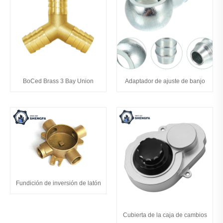
BoCed Brass 3 Bay Union
Adaptador de ajuste de banjo
Fundición de inversión de latón
Cubierta de la caja de cambios