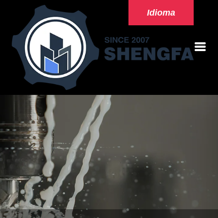
Idioma