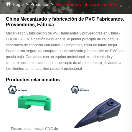
Hogar
Productos
Mecanizado y fabricación de PVC
China Mecanizado y fabricación de PVC Fabricantes,
Proveedores, Fábrica
Mecanizado y fabricación de PVC fabricantes y proveedores en China -
SHENGFA. En la gestión de buena fe, el primer principio de calidad, la
esperanza de cooperar con todas las empresas, crear un futuro mejor.
Puede estar seguro de comprarnos Mecanizado y fabricación de PVC a un
precio bajo. Contamos con un equipo profesional experimentado y
siempre nos hemos adherido al concepto de cliente primero, sirviendo a
los clientes con una actitud rápida y profesional.
Productos relacionados
Piezas mecanizadas CNC de