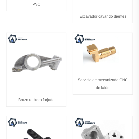
PVC
Excavador cavando dientes
Servicio de mecanizado CNC
de latón
Brazo rockero forjado