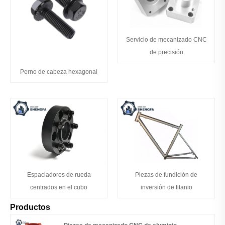
Servicio de mecanizado CNC
de precisión
Perno de cabeza hexagonal
Espaciadores de rueda
Piezas de fundición de
centrados en el cubo
inversión de titanio
Productos